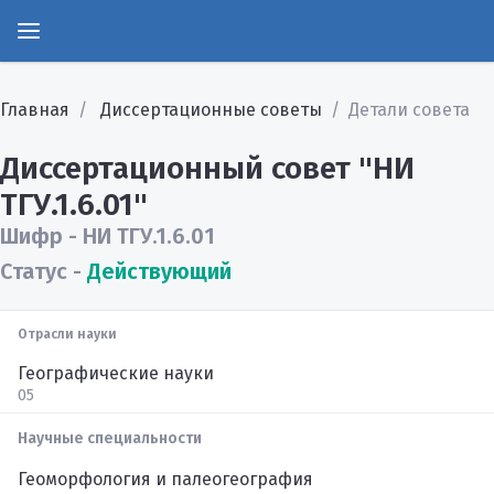
Главная
Диссертационные советы
Детали совета
Диссертационный совет "НИ
ТГУ.1.6.01"
Шифр - НИ ТГУ.1.6.01
Статус -
Действующий
Отрасли науки
Географические науки
05
Научные специальности
Геоморфология и палеогеография