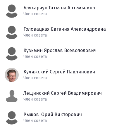
Бляхарчук Татьяна Артемьевна
Член совета
Головацкая Евгения Александровна
Член совета
Кузьмин Ярослав Всеволодович
Член совета
Кулижский Сергей Павлинович
Член совета
Лещинский Сергей Владимирович
Член совета
Рыжов Юрий Викторович
Член совета