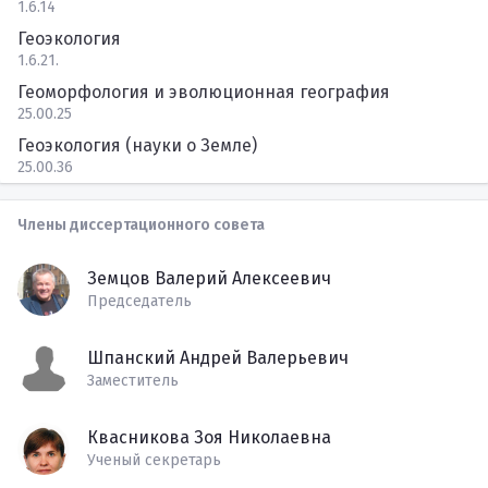
1.6.14
Геоэкология
1.6.21.
Геоморфология и эволюционная география
25.00.25
Геоэкология (науки о Земле)
25.00.36
Члены диссертационного совета
Земцов Валерий Алексеевич
Председатель
Шпанский Андрей Валерьевич
Заместитель
Квасникова Зоя Николаевна
Ученый секретарь