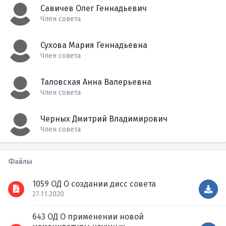
Савичев Олег Геннадьевич
Член совета
Сухова Мария Геннадьевна
Член совета
Таловская Анна Валерьевна
Член совета
Черных Дмитрий Владимирович
Член совета
Файлы
1059 ОД О создании дисс совета
27.11.2020
643 ОД О применении новой