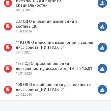
номенклатуры научных
специальностей
06.04.2023
233 ОД О внесении изменений в
составы ДС
15.03.2024
1493 ОД О внесении изменений в состав
дисс.совета_НИ ТГУ.1.6.01
29.12.2025
1553 ОД О приостановлении
деятельности дисс.совета_НИ ТГУ.1.6.01
13.01.2026
108 ОД О возобновлении деятельности
дисс.совета_НИ ТГУ.1.6.01
20.02.2026