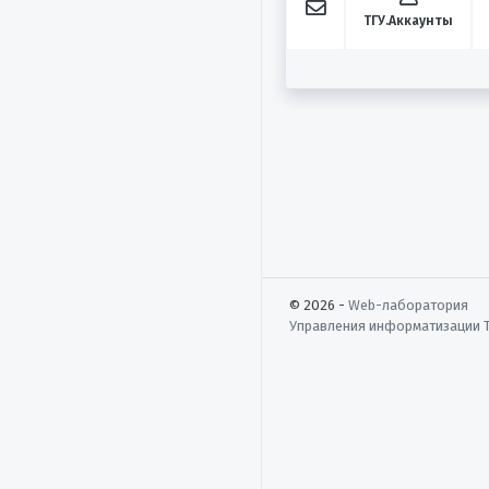
ТГУ.Аккаунты
© 2026 -
Web-лаборатория
Управления информатизации