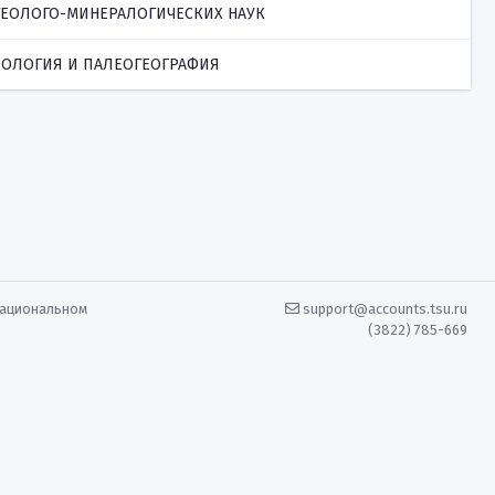
ГЕОЛОГО-МИНЕРАЛОГИЧЕСКИХ НАУК
ОЛОГИЯ И ПАЛЕОГЕОГРАФИЯ
Национальном
support@accounts.tsu.ru
(3822) 785-669