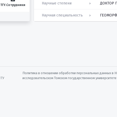
Научные степени
ДОКТОР 
ТГУ.Сотрудники
Научная специальность
ГЕОМОРФ
Политика в отношении обработки персональных данных в 
ТГУ
исследовательском Томском государственном университете