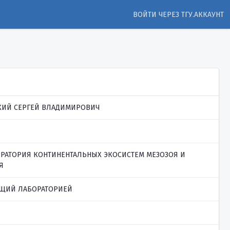
ВОЙТИ ЧЕРЕЗ ТГУ.АККАУНТ
ИЙ СЕРГЕЙ ВЛАДИМИРОВИЧ
БОРАТОРИЯ КОНТИНЕНТАЛЬНЫХ ЭКОСИСТЕМ МЕЗОЗОЯ И
Я
ЩИЙ ЛАБОРАТОРИЕЙ