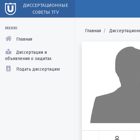
ДИССЕРТАЦИОННЫЕ
СОВЕТЫ ТГУ
МЕНЮ
Главная
Диссертацион
Главная
Диссертации и
объявления о защитах
Подать диссертацию