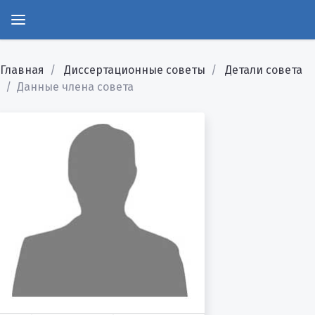
Главная
Диссертационные советы
Детали совета
Данные члена совета