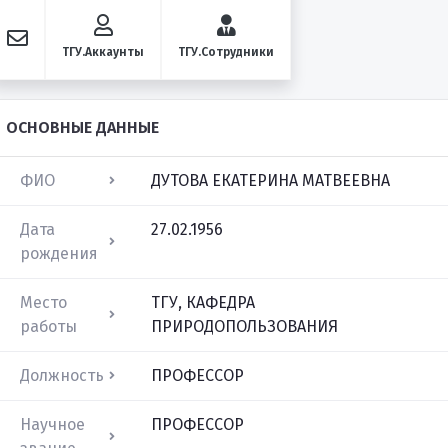
ТГУ.Аккаунты
ТГУ.Сотрудники
ОСНОВНЫЕ ДАННЫЕ
ФИО
ДУТОВА ЕКАТЕРИНА МАТВЕЕВНА
Дата
27.02.1956
рождения
Место
ТГУ, КАФЕДРА
работы
ПРИРОДОПОЛЬЗОВАНИЯ
Должность
ПРОФЕССОР
Научное
ПРОФЕССОР