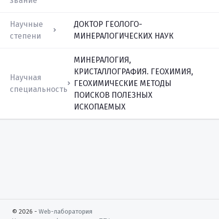
звание
Научные
ДОКТОР ГЕОЛОГО-
степени
МИНЕРАЛОГИЧЕСКИХ НАУК
МИНЕРАЛОГИЯ,
КРИСТАЛЛОГРАФИЯ. ГЕОХИМИЯ,
Научная
ГЕОХИМИЧЕСКИЕ МЕТОДЫ
специальность
ПОИСКОВ ПОЛЕЗНЫХ
ИСКОПАЕМЫХ
© 2026 -
Web-лаборатория