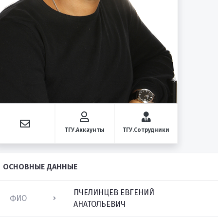
ТГУ.Аккаунты
ТГУ.Сотрудники
ОСНОВНЫЕ ДАННЫЕ
ПЧЕЛИНЦЕВ ЕВГЕНИЙ
ФИО
АНАТОЛЬЕВИЧ