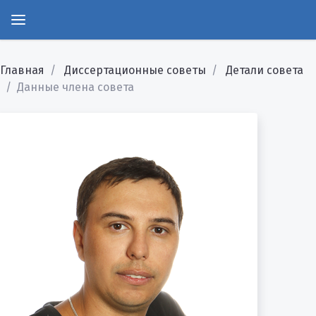
Главная
Диссертационные советы
Детали совета
Данные члена совета