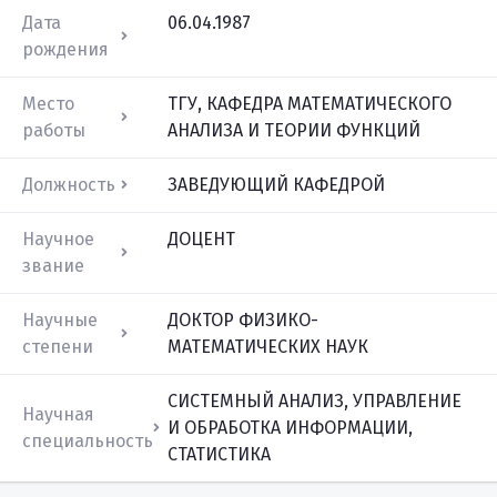
Дата
06.04.1987
рождения
Место
ТГУ, КАФЕДРА МАТЕМАТИЧЕСКОГО
работы
АНАЛИЗА И ТЕОРИИ ФУНКЦИЙ
Должность
ЗАВЕДУЮЩИЙ КАФЕДРОЙ
Научное
ДОЦЕНТ
звание
Научные
ДОКТОР ФИЗИКО-
степени
МАТЕМАТИЧЕСКИХ НАУК
СИСТЕМНЫЙ АНАЛИЗ, УПРАВЛЕНИЕ
Научная
И ОБРАБОТКА ИНФОРМАЦИИ,
специальность
СТАТИСТИКА