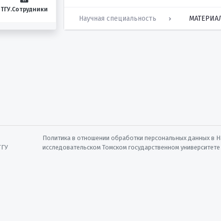
ТГУ.Сотрудники
Научная специальность
МАТЕРИА
Политика в отношении обработки персональных данных в 
ТГУ
исследовательском Томском государственном университете