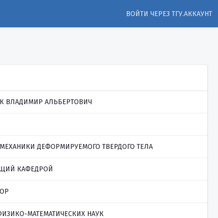
ВОЙТИ ЧЕРЕЗ ТГУ.АККАУНТ
К ВЛАДИМИР АЛЬБЕРТОВИЧ
6
. МЕХАНИКИ ДЕФОРМИРУЕМОГО ТВЕРДОГО ТЕЛА
ЩИЙ КАФЕДРОЙ
ОР
ФИЗИКО-МАТЕМАТИЧЕСКИХ НАУК