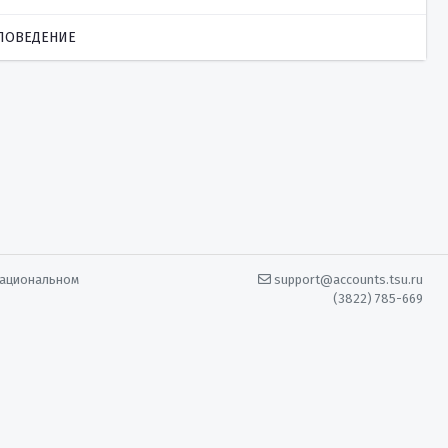
ЛОВЕДЕНИЕ
Национальном
support@accounts.tsu.ru
(3822) 785-669