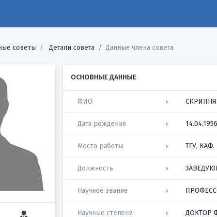
ные советы
Детали совета
Данные члена совета
ОСНОВНЫЕ ДАННЫЕ
ФИО
СКРИПНЯ
Дата рождения
14.04.195
Место работы
ТГУ, КАФ
Должность
ЗАВЕДУЮ
Научное звание
ПРОФЕСС
Научные степени
ДОКТОР 