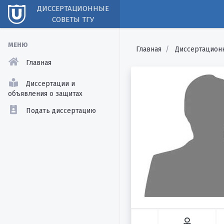
ДИССЕРТАЦИОННЫЕ
СОВЕТЫ ТГУ
МЕНЮ
Главная
Диссертацион
Главная
Диссертации и
объявления о защитах
Подать диссертацию