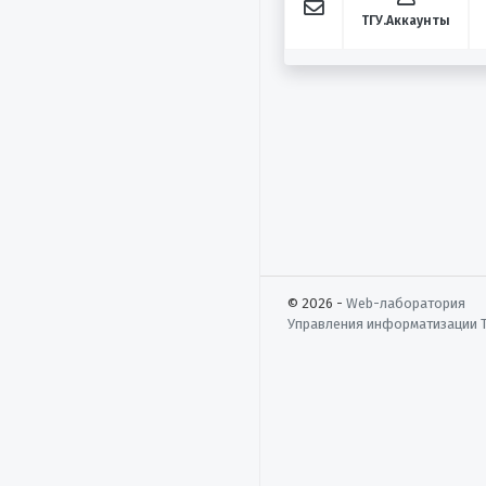
ТГУ.Аккаунты
© 2026 -
Web-лаборатория
Управления информатизации