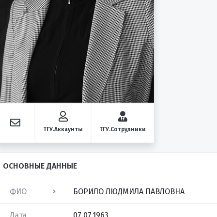
ТГУ.Аккаунты
ТГУ.Сотрудники
ОСНОВНЫЕ ДАННЫЕ
ФИО
БОРИЛО ЛЮДМИЛА ПАВЛОВНА
Дата
07.07.1963