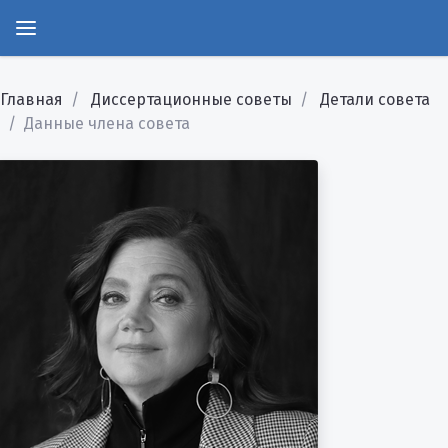
Главная
Диссертационные советы
Детали совета
Данные члена совета