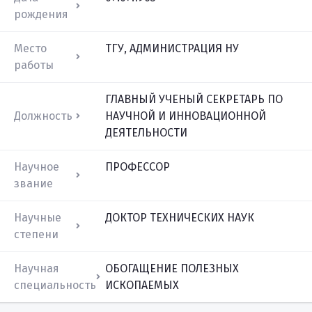
рождения
Место
ТГУ, АДМИНИСТРАЦИЯ НУ
работы
ГЛАВНЫЙ УЧЕНЫЙ СЕКРЕТАРЬ ПО
Должность
НАУЧНОЙ И ИННОВАЦИОННОЙ
ДЕЯТЕЛЬНОСТИ
Научное
ПРОФЕССОР
звание
Научные
ДОКТОР ТЕХНИЧЕСКИХ НАУК
степени
Научная
ОБОГАЩЕНИЕ ПОЛЕЗНЫХ
специальность
ИСКОПАЕМЫХ