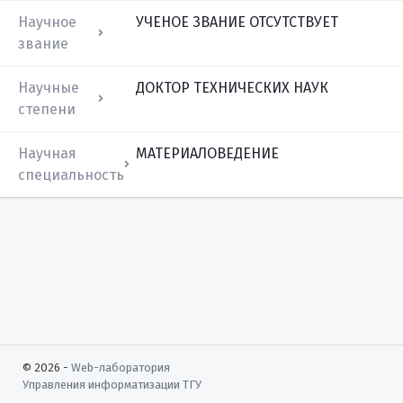
Научное
УЧЕНОЕ ЗВАНИЕ ОТСУТСТВУЕТ
звание
Научные
ДОКТОР ТЕХНИЧЕСКИХ НАУК
степени
Научная
МАТЕРИАЛОВЕДЕНИЕ
специальность
© 2026 -
Web-лаборатория
Управления информатизации
ТГУ