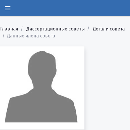
Главная
Диссертационные советы
Детали совета
Данные члена совета