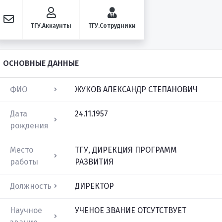
ТГУ.Аккаунты
ТГУ.Сотрудники
ОСНОВНЫЕ ДАННЫЕ
ФИО
ЖУКОВ АЛЕКСАНДР СТЕПАНОВИЧ
Дата
24.11.1957
рождения
Место
ТГУ, ДИРЕКЦИЯ ПРОГРАММ
работы
РАЗВИТИЯ
Должность
ДИРЕКТОР
Научное
УЧЕНОЕ ЗВАНИЕ ОТСУТСТВУЕТ