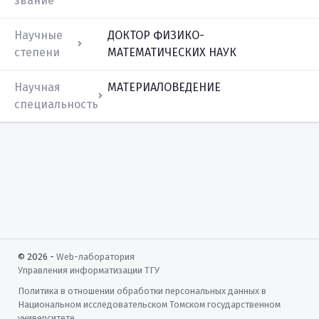
звание
Научные
ДОКТОР ФИЗИКО-
степени
МАТЕМАТИЧЕСКИХ НАУК
Научная
МАТЕРИАЛОВЕДЕНИЕ
специальность
© 2026 -
Web-лаборатория
Управления информатизации
ТГУ
Политика в отношении обработки персональных данных в
Национальном исследовательском Томском государственном
университете