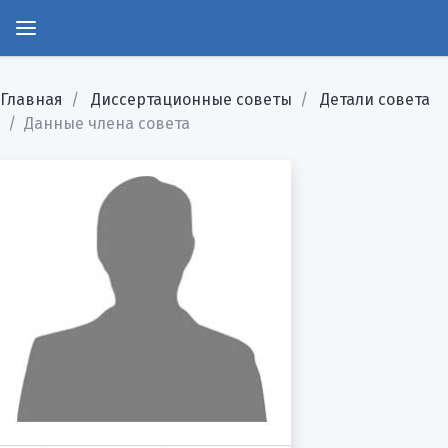
Главная
Диссертационные советы
Детали совета
Данные члена совета