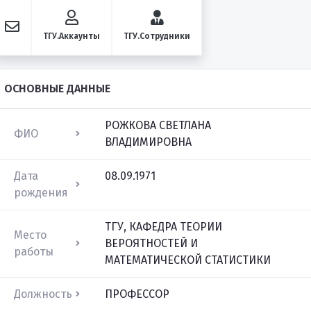
ТГУ.Аккаунты
ТГУ.Сотрудники
ОСНОВНЫЕ ДАННЫЕ
РОЖКОВА СВЕТЛАНА
ФИО
ВЛАДИМИРОВНА
Дата
08.09.1971
рождения
ТГУ, КАФЕДРА ТЕОРИИ
Место
ВЕРОЯТНОСТЕЙ И
работы
МАТЕМАТИЧЕСКОЙ СТАТИСТИКИ
Должность
ПРОФЕССОР