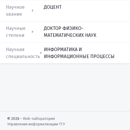
Научное
ДОЦЕНТ
звание
Научные
ДОКТОР ФИЗИКО-
степени
МАТЕМАТИЧЕСКИХ НАУК
Научная
ИНФОРМАТИКА И
специальность
ИНФОРМАЦИОННЫЕ ПРОЦЕССЫ
© 2026 -
Web-лаборатория
Управления информатизации
ТГУ