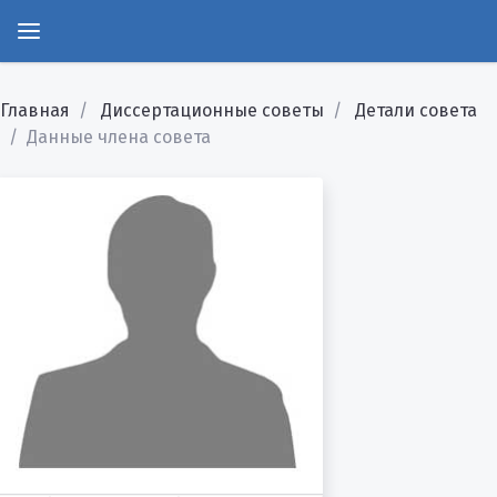
Главная
Диссертационные советы
Детали совета
Данные члена совета