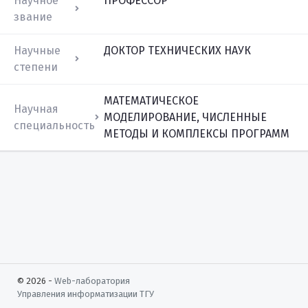
Научное
ПРОФЕССОР
звание
Научные
ДОКТОР ТЕХНИЧЕСКИХ НАУК
степени
МАТЕМАТИЧЕСКОЕ
Научная
МОДЕЛИРОВАНИЕ, ЧИСЛЕННЫЕ
специальность
МЕТОДЫ И КОМПЛЕКСЫ ПРОГРАММ
© 2026 -
Web-лаборатория
Управления информатизации
ТГУ