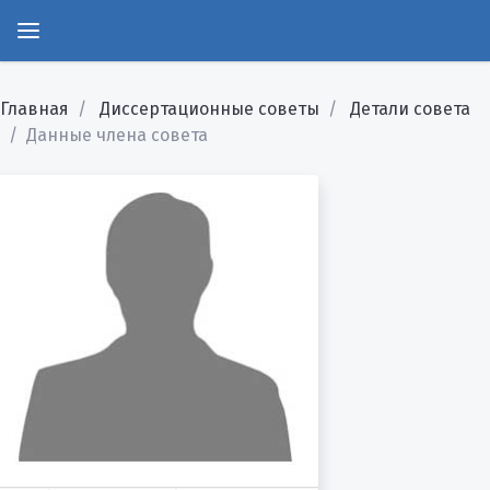
Главная
Диссертационные советы
Детали совета
Данные члена совета