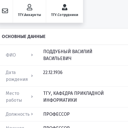
ТГУ.Аккаунты
ТГУ.Сотрудники
ОСНОВНЫЕ ДАННЫЕ
ПОДДУБНЫЙ ВАСИЛИЙ
ФИО
ВАСИЛЬЕВИЧ
Дата
22.12.1936
рождения
Место
ТГУ, КАФЕДРА ПРИКЛАДНОЙ
работы
ИНФОРМАТИКИ
Должность
ПРОФЕССОР