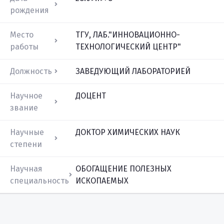
рождения
Место
ТГУ, ЛАБ."ИННОВАЦИОННО-
работы
ТЕХНОЛОГИЧЕСКИЙ ЦЕНТР"
Должность
ЗАВЕДУЮЩИЙ ЛАБОРАТОРИЕЙ
Научное
ДОЦЕНТ
звание
Научные
ДОКТОР ХИМИЧЕСКИХ НАУК
степени
Научная
ОБОГАЩЕНИЕ ПОЛЕЗНЫХ
специальность
ИСКОПАЕМЫХ