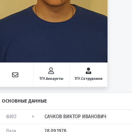
ТГУ.Аккаунты
ТГУ.Сотрудники
ОСНОВНЫЕ ДАННЫЕ
ФИО
САЧКОВ ВИКТОР ИВАНОВИЧ
Дата
28.09.1978