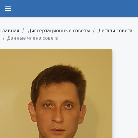
Главная
Диссертационные советы
Детали совета
Данные члена совета