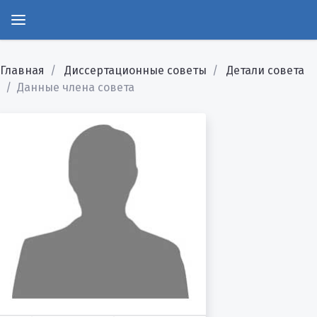
Главная
Диссертационные советы
Детали совета
Данные члена совета