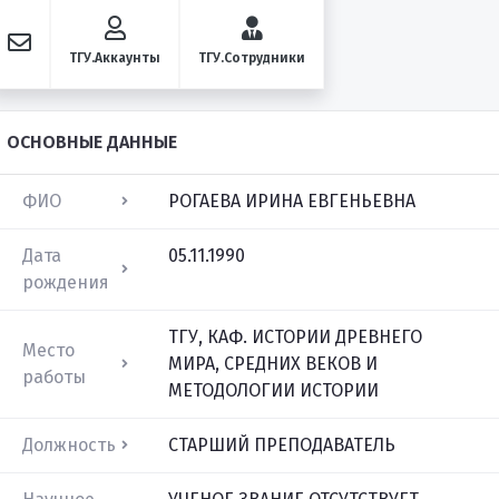
ТГУ.Аккаунты
ТГУ.Сотрудники
ОСНОВНЫЕ ДАННЫЕ
ФИО
РОГАЕВА ИРИНА ЕВГЕНЬЕВНА
Дата
05.11.1990
рождения
ТГУ, КАФ. ИСТОРИИ ДРЕВНЕГО
Место
МИРА, СРЕДНИХ ВЕКОВ И
работы
МЕТОДОЛОГИИ ИСТОРИИ
Должность
СТАРШИЙ ПРЕПОДАВАТЕЛЬ