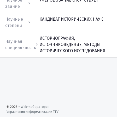
Научное
УЧЕНОЕ ЗВАНИЕ ОТСУТСТВУЕТ
звание
Научные
КАНДИДАТ ИСТОРИЧЕСКИХ НАУК
степени
ИСТОРИОГРАФИЯ,
Научная
ИСТОЧНИКОВЕДЕНИЕ, МЕТОДЫ
специальность
ИСТОРИЧЕСКОГО ИССЛЕДОВАНИЯ
© 2026 -
Web-лаборатория
Управления информатизации
ТГУ