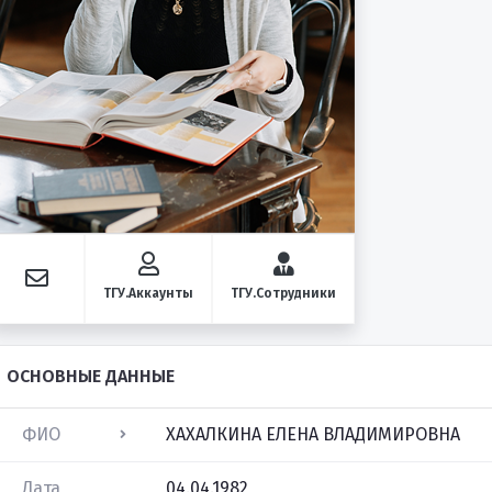
ТГУ.Аккаунты
ТГУ.Сотрудники
ОСНОВНЫЕ ДАННЫЕ
ФИО
ХАХАЛКИНА ЕЛЕНА ВЛАДИМИРОВНА
Дата
04.04.1982