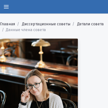
Главная
Диссертационные советы
Детали совета
Данные члена совета