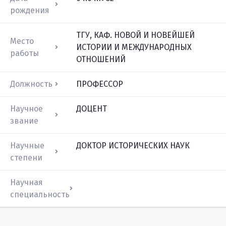
рождения
ТГУ, КАФ. НОВОЙ И НОВЕЙШЕЙ
Место
ИСТОРИИ И МЕЖДУНАРОДНЫХ
работы
ОТНОШЕНИЙ
Должность
ПРОФЕССОР
Научное
ДОЦЕНТ
звание
Научные
ДОКТОР ИСТОРИЧЕСКИХ НАУК
степени
Научная
специальность