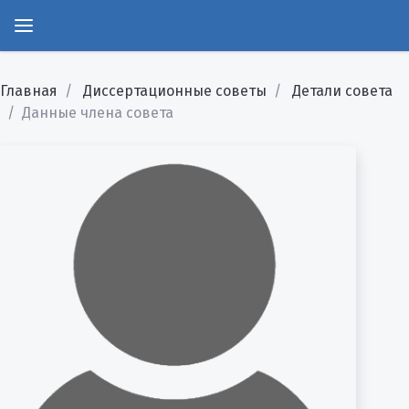
Главная
Диссертационные советы
Детали совета
Данные члена совета