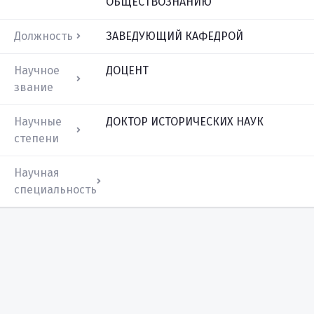
ОБЩЕСТВОЗНАНИЮ
Должность
ЗАВЕДУЮЩИЙ КАФЕДРОЙ
Научное
ДОЦЕНТ
звание
Научные
ДОКТОР ИСТОРИЧЕСКИХ НАУК
степени
Научная
специальность