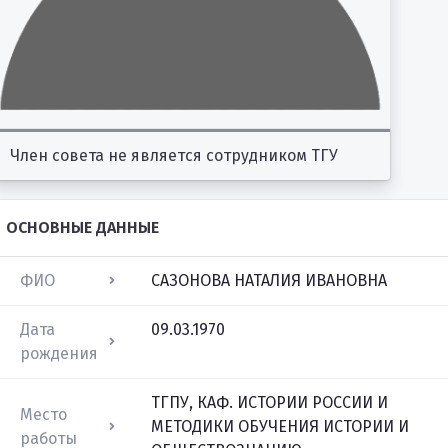
Член совета не является сотрудником ТГУ
ОСНОВНЫЕ ДАННЫЕ
ФИО
САЗОНОВА НАТАЛИЯ ИВАНОВНА
Дата
09.03.1970
рождения
ТГПУ, КАФ. ИСТОРИИ РОССИИ И
Место
МЕТОДИКИ ОБУЧЕНИЯ ИСТОРИИ И
работы