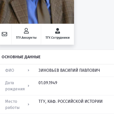
ТГУ.Аккаунты
ТГУ.Сотрудники
ОСНОВНЫЕ ДАННЫЕ
ФИО
ЗИНОВЬЕВ ВАСИЛИЙ ПАВЛОВИЧ
Дата
01.09.1949
рождения
Место
ТГУ, КАФ. РОССИЙСКОЙ ИСТОРИИ
работы