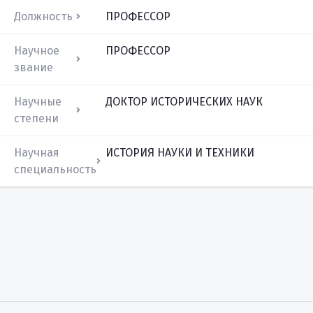
Должность
ПРОФЕССОР
Научное
ПРОФЕССОР
звание
Научные
ДОКТОР ИСТОРИЧЕСКИХ НАУК
степени
Научная
ИСТОРИЯ НАУКИ И ТЕХНИКИ
специальность