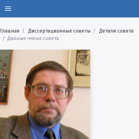
Главная
Диссертационные советы
Детали совета
Данные члена совета