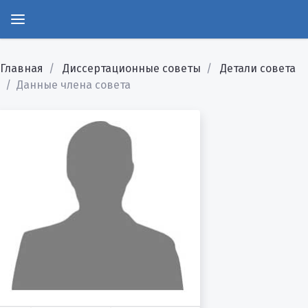
Главная
Диссертационные советы
Детали совета
Данные члена совета