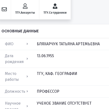
ТГУ.Аккаунты
ТГУ.Сотрудники
ОСНОВНЫЕ ДАННЫЕ
ФИО
БЛЯХАРЧУК ТАТЬЯНА АРТЕМЬЕВНА
Дата
13.06.1955
рождения
Место
ТГУ, КАФ. ГЕОГРАФИИ
работы
Должность
ПРОФЕССОР
Научное
УЧЕНОЕ ЗВАНИЕ ОТСУТСТВУЕТ