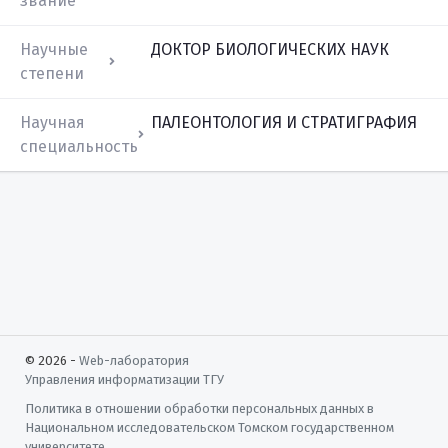
звание
Научные
ДОКТОР БИОЛОГИЧЕСКИХ НАУК
степени
Научная
ПАЛЕОНТОЛОГИЯ И СТРАТИГРАФИЯ
специальность
© 2026 -
Web-лаборатория
Управления информатизации
ТГУ
Политика в отношении обработки персональных данных в
Национальном исследовательском Томском государственном
университете