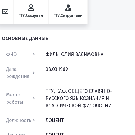
ТГУ.Аккаунты
ТГУ.Сотрудники
ОСНОВНЫЕ ДАННЫЕ
ФИО
ФИЛЬ ЮЛИЯ ВАДИМОВНА
Дата
08.03.1969
рождения
ТГУ, КАФ. ОБЩЕГО СЛАВЯНО-
Место
РУССКОГО ЯЗЫКОЗНАНИЯ И
работы
КЛАССИЧЕСКОЙ ФИЛОЛОГИИ
Должность
ДОЦЕНТ