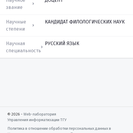
Научное
ДОЦЕНТ
звание
Научные
КАНДИДАТ ФИЛОЛОГИЧЕСКИХ НАУК
степени
Научная
РУССКИЙ ЯЗЫК
специальность
© 2026 -
Web-лаборатория
Управления информатизации
ТГУ
Политика в отношении обработки персональных данных в