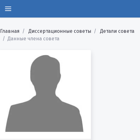
Главная
Диссертационные советы
Детали совета
Данные члена совета