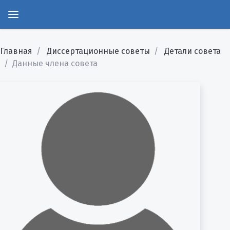
Главная
Диссертационные советы
Детали совета
Данные члена совета