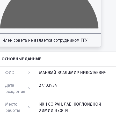
Член совета не является сотрудником ТГУ
ОСНОВНЫЕ ДАННЫЕ
ФИО
МАНЖАЙ ВЛАДИМИР НИКОЛАЕВИЧ
Дата
27.10.1954
рождения
Место
ИХН СО РАН, ЛАБ. КОЛЛОИДНОЙ
работы
ХИМИИ НЕФТИ