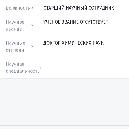
Должность
СТАРШИЙ НАУЧНЫЙ СОТРУДНИК
Научное
УЧЕНОЕ ЗВАНИЕ ОТСУТСТВУЕТ
звание
Научные
ДОКТОР ХИМИЧЕСКИХ НАУК
степени
Научная
специальность