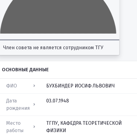
Член совета не является сотрудником ТГУ
ОСНОВНЫЕ ДАННЫЕ
ФИО
БУХБИНДЕР ИОСИФ ЛЬВОВИЧ
Дата
03.07.1948
рождения
Место
ТГПУ, КАФЕДРА ТЕОРЕТИЧЕСКОЙ
работы
ФИЗИКИ