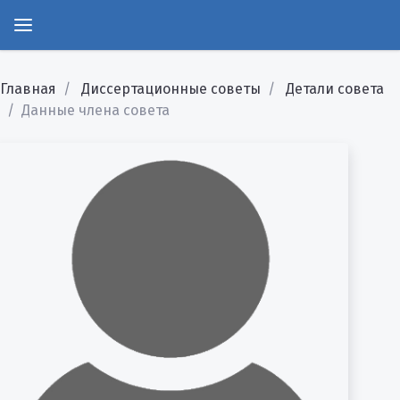
Главная
Диссертационные советы
Детали совета
Данные члена совета