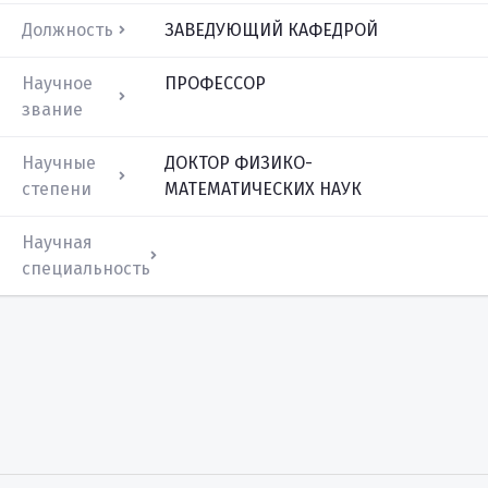
Должность
ЗАВЕДУЮЩИЙ КАФЕДРОЙ
Научное
ПРОФЕССОР
звание
Научные
ДОКТОР ФИЗИКО-
степени
МАТЕМАТИЧЕСКИХ НАУК
Научная
специальность