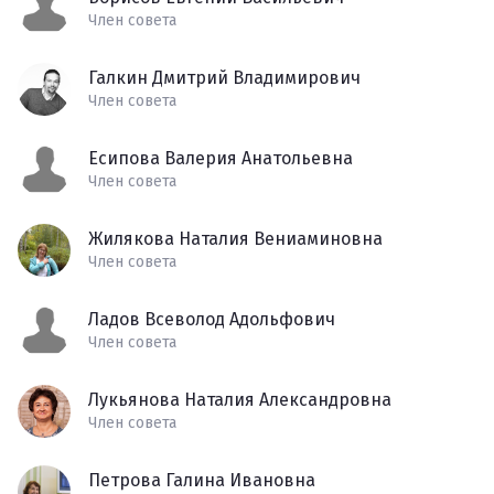
Член совета
Галкин Дмитрий Владимирович
Член совета
Есипова Валерия Анатольевна
Член совета
Жилякова Наталия Вениаминовна
Член совета
Ладов Всеволод Адольфович
Член совета
Лукьянова Наталия Александровна
Член совета
Петрова Галина Ивановна