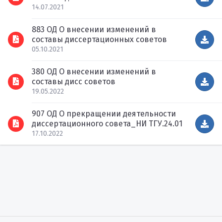
14.07.2021
883 ОД О внесении изменений в
составы диссертационных советов
05.10.2021
380 ОД О внесении изменений в
составы дисс советов
19.05.2022
907 ОД О прекращении деятельности
диссертационного совета_НИ ТГУ.24.01
17.10.2022