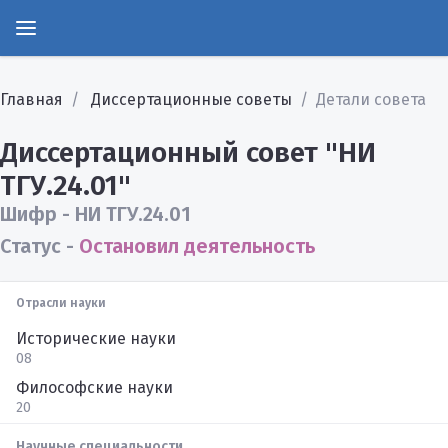
Главная
Диссертационные советы
Детали совета
Диссертационный совет "НИ
ТГУ.24.01"
Шифр - НИ ТГУ.24.01
Статус -
Остановил деятельность
Отрасли науки
Исторические науки
08
Философские науки
20
Научные специальности