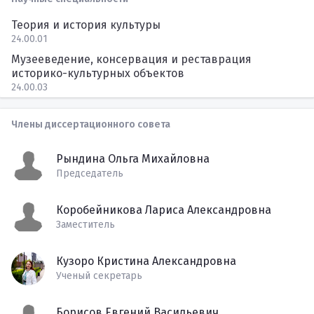
Теория и история культуры
24.00.01
Музееведение, консервация и реставрация
историко-культурных объектов
24.00.03
Члены диссертационного совета
Рындина Ольга Михайловна
Председатель
Коробейникова Лариса Александровна
Заместитель
Кузоро Кристина Александровна
Ученый секретарь
Борисов Евгений Васильевич