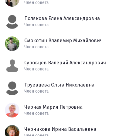
Член совета
Полякова Елена Александровна
Член совета
Смокотин Владимир Михайлович
Член совета
Суровцев Валерий Александрович
Член совета
Труевцева Ольга Николаевна
Член совета
Чёрная Мария Петровна
Член совета
Черникова Ирина Васильевна
Член совета