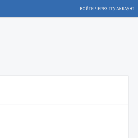
ВОЙТИ ЧЕРЕЗ ТГУ.АККАУНТ