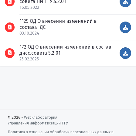
совета НИ ТГУ.5.2.01
16.05.2022
1125 ОД О внесении изменений в
составы ДС
03.10.2024
172 ОД О внесении изменений в состав
дисс.совета 5.2.01
25.02.2025
© 2026 -
Web-лаборатория
Управления информатизации
ТГУ
Политика в отношении обработки персональных данных в