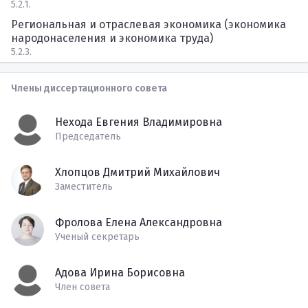
5.2.1.
Региональная и отраслевая экономика (экономика
народонаселения и экономика труда)
5.2.3.
Члены диссертационного совета
Нехода Евгения Владимировна
Председатель
Хлопцов Дмитрий Михайлович
Заместитель
Фролова Елена Александровна
Ученый секретарь
Адова Ирина Борисовна
Член совета