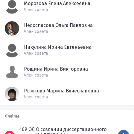
Морозова Елена Алексеевна
Член совета
Недоспасова Ольга Павловна
Член совета
Никулина Ирина Евгеньевна
Член совета
Рощина Ирина Викторовна
Член совета
Рыжкова Марина Вячеславовна
Член совета
Файлы
409 ОД О создании диссертационного