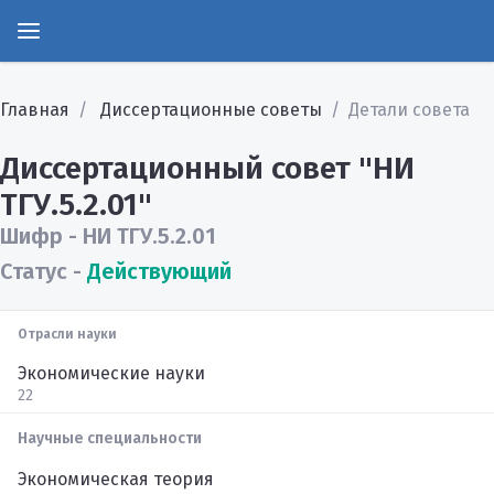
Главная
Диссертационные советы
Детали совета
Диссертационный совет "НИ
ТГУ.5.2.01"
Шифр - НИ ТГУ.5.2.01
Статус -
Действующий
Отрасли науки
Экономические науки
22
Научные специальности
Экономическая теория